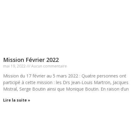
Mission Février 2022
mai 19, 2022
Aucun commentaire
Mission du 17 février au 5 mars 2022 : Quatre personnes ont
participé à cette mission : les Drs Jean-Louis Martron, Jacques
Mistral, Serge Boutin ainsi que Monique Boutin. En raison d’un
Lire la suite »