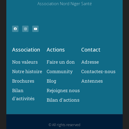
Association Nord Niger Santé
Association
Actions
Contact
Nos valeurs
Faire un don
Adresse
Notre histoire
Community
Contactez-nous
Brochures
Blog
Antennes
Bilan
Rejoignez nous
d'activités
Bilan d'actions
© All rights reserved