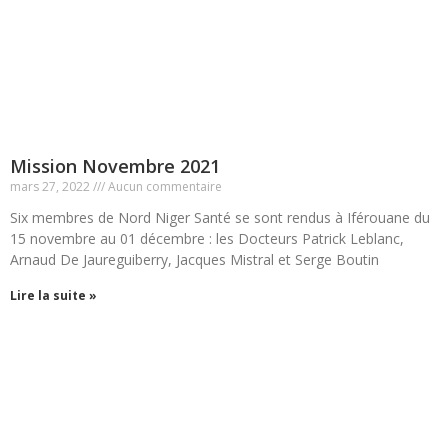
Mission Novembre 2021
mars 27, 2022
Aucun commentaire
Six membres de Nord Niger Santé se sont rendus à Iférouane du
15 novembre au 01 décembre : les Docteurs Patrick Leblanc,
Arnaud De Jaureguiberry, Jacques Mistral et Serge Boutin
Lire la suite »