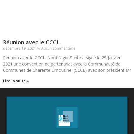
Réunion avec le CCCL.
décembre 19, 2021
Aucun commentaire
Réunion avec le CCCL. Nord Niger Santé a signé le 29 Janvier
2021 une convention de partenariat avec la Communauté de
Communes de Charente Limousine. (CCCL) avec son président Mr
Lire la suite »