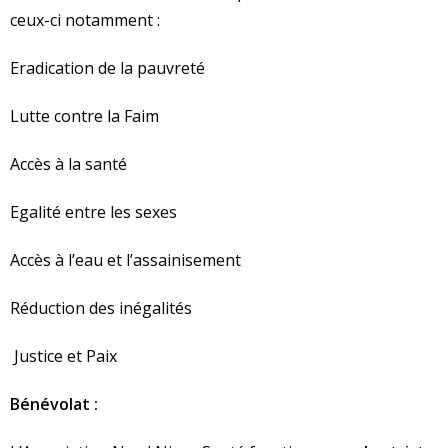
ceux-ci notamment :
Eradication de la pauvreté
Lutte contre la Faim
Accès à la santé
Egalité entre les sexes
Accès à l’eau et l’assainisement
Réduction des inégalités
Justice et Paix
Bénévolat :