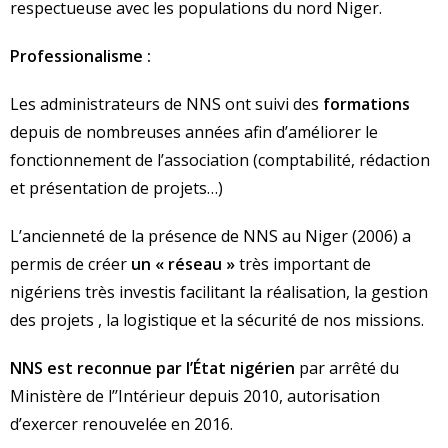
respectueuse avec les populations du nord Niger.
Professionalisme :
Les administrateurs de NNS ont suivi des
formations
depuis de nombreuses années afin d’améliorer le
fonctionnement de l’association (comptabilité, rédaction
et présentation de projets…)
L’ancienneté de la présence de NNS au Niger (2006) a
permis de créer
un « réseau »
très important de
nigériens très investis facilitant la réalisation, la gestion
des projets , la logistique et la sécurité de nos missions.
NNS est reconnue par l’État nigérien
par arrêté du
Ministère de l’’Intérieur depuis 2010, autorisation
d’exercer renouvelée en 2016.