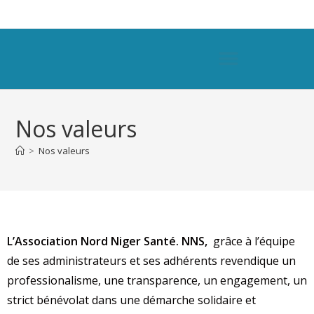
Nos valeurs
>
Nos valeurs
L’Association Nord Niger Santé. NNS,
grâce à l’équipe
de ses administrateurs et ses adhérents revendique un
professionalisme, une transparence, un engagement, un
strict bénévolat dans une démarche solidaire et