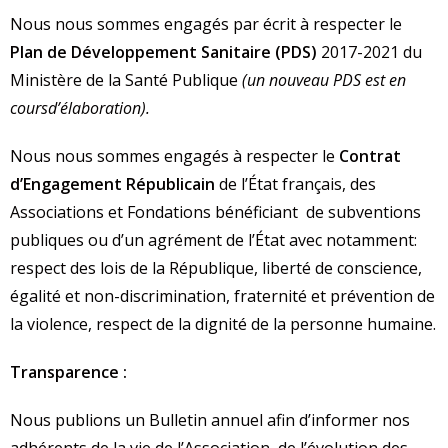
Nous nous sommes engagés par écrit à respecter le
Plan de Développement Sanitaire (PDS)
2017-2021 du
Ministère de la Santé Publique
(un nouveau PDS est en
coursd’élaboration).
Nous nous sommes engagés à respecter le
Contrat
d’Engagement Républicain
de l’État français, des
Associations et Fondations bénéficiant de subventions
publiques ou d’un agrément de l’État avec notamment:
respect des lois de la République, liberté de conscience,
égalité et non-discrimination, fraternité et prévention de
la violence, respect de la dignité de la personne humaine.
Transparence :
Nous publions un Bulletin annuel afin d’informer nos