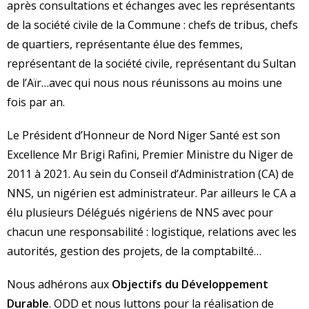
après consultations et échanges avec les représentants
de la société civile de la Commune : chefs de tribus, chefs
de quartiers, représentante élue des femmes,
représentant de la société civile, représentant du Sultan
de l’Aïr…avec qui nous nous réunissons au moins une
fois par an.
Le Président d’Honneur de Nord Niger Santé est son
Excellence Mr Brigi Rafini, Premier Ministre du Niger de
2011 à 2021. Au sein du Conseil d’Administration (CA) de
NNS, un nigérien est administrateur. Par ailleurs le CA a
élu plusieurs Délégués nigériens de NNS avec pour
chacun une responsabilité : logistique, relations avec les
autorités, gestion des projets, de la comptabilté…
Nous adhérons aux
Objectifs du Développement
Durable
. ODD et nous luttons pour la réalisation de