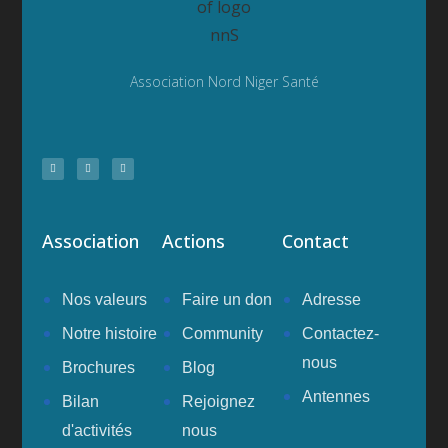
Association Nord Niger Santé
Association
Actions
Contact
Nos valeurs
Faire un don
Adresse
Notre histoire
Community
Contactez-
nous
Brochures
Blog
Antennes
Bilan
Rejoignez
d'activités
nous