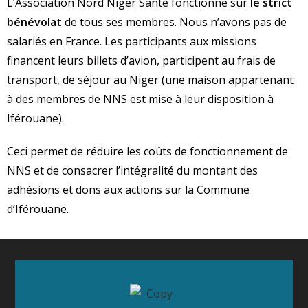
L’Association Nord Niger Santé fonctionne sur
le strict
bénévolat
de tous ses membres. Nous n’avons pas de
salariés en France. Les participants aux missions
financent leurs billets d’avion, participent au frais de
transport, de séjour au Niger (une maison appartenant
à des membres de NNS est mise à leur disposition à
Iférouane).
Ceci permet de réduire les coûts de fonctionnement de
NNS et de consacrer l’intégralité du montant des
adhésions et dons aux actions sur la Commune
d’Iférouane.