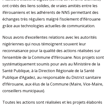
ont créés des liens solides, de vraies amitiés entre les
iférouaniens et les adhérents de NNS permettant des
échanges très réguliers malgré l’isolement d’Iférouane
grâce aux technologies actuelles de communication.
Nous avons d’excellentes relations avec les autorités
nigériennes qui nous témoignent souvent leur
reconnaisance pour la qualité des actions réalisées sur
l’ensemble de la Commune d’Iférouane. Nos projets sont
systématiquement soumis pour avis au Ministère de la
Santé Publique, à la Direction Régionale de la Santé
Publique d’Agadez, au responsable du District sanitaire
d’Iférouane, aux élus de la Commune (Maire, Vice-Maire,
conseillers municipaux).
Toutes les actions sont réalisées et les projets élaborés