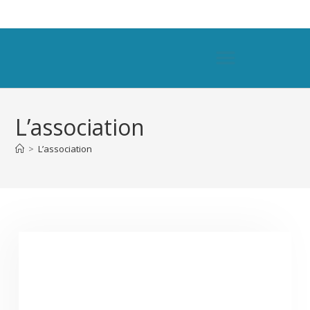
L’association
>
L’association