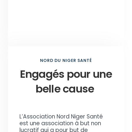
NORD DU NIGER SANTÉ​
Engagés pour une
belle cause
L’Association Nord Niger Santé
est une association à but non
lucratif qui a pour but de