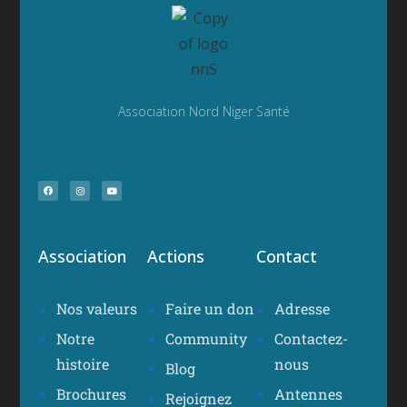
Association Nord Niger Santé
Association
Actions
Contact
Nos valeurs
Faire un don
Adresse
Notre
Community
Contactez-
histoire
nous
Blog
Brochures
Antennes
Rejoignez