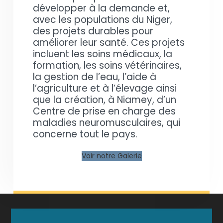
développer à la demande et,
avec les populations du Niger,
des projets durables pour
améliorer leur santé. Ces projets
incluent les soins médicaux, la
formation, les soins vétérinaires,
la gestion de l’eau, l’aide à
l’agriculture et à l’élevage ainsi
que la création, à Niamey, d’un
Centre de prise en charge des
maladies neuromusculaires, qui
concerne tout le pays.
Voir notre Galerie