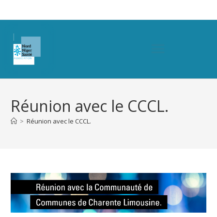
Réunion avec le CCCL.
>
Réunion avec le CCCL.