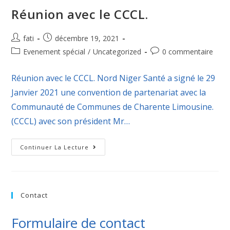
Réunion avec le CCCL.
fati
décembre 19, 2021
Evenement spécial
/
Uncategorized
0 commentaire
Réunion avec le CCCL. Nord Niger Santé a signé le 29
Janvier 2021 une convention de partenariat avec la
Communauté de Communes de Charente Limousine.
(CCCL) avec son président Mr…
Continuer La Lecture
Contact
Formulaire de contact