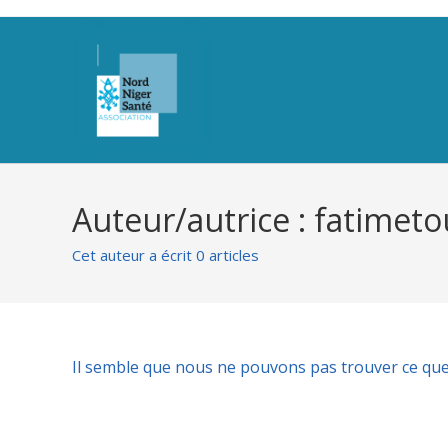
Auteur/autrice :
fatimeto
Cet auteur a écrit 0 articles
Il semble que nous ne pouvons pas trouver ce que