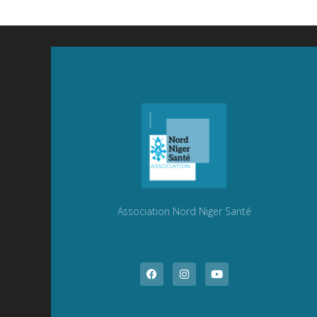
Association Nord Niger Santé