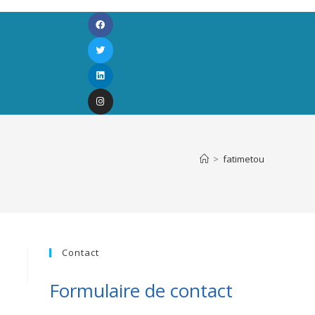
>
fatimetou
Contact
Formulaire de contact