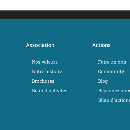
Association
Actions
Nos valeurs
Faire un don
Notre histoire
Community
Brochures
Blog
Bilan d'activités
Rejoignez nou
Bilan d'action